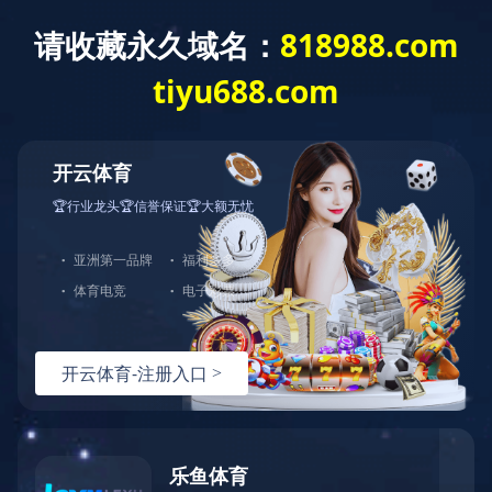
开云·体育
欢迎访问起重机_桥式起重机_门式起重机_厂家-开云·体育-开云(中国) 
网站开云·体育
公司简介
开云·体育-开云(中国)
15249732888