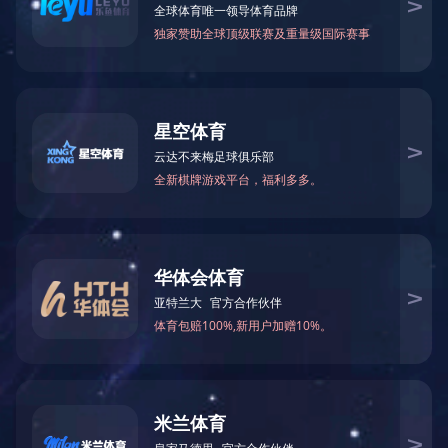
技术支持
主营产品
葫芦双梁桥式起重机
接上篇：十、
电动单梁起重机行车
1
、检查控制屏：
（1）
总电源控制柜
吊钩双梁桥式起重机
（2）
桥式起重机
大
门式起重机 龙门吊
（3）
主钩控制柜、
新型欧式桥式起重机
（4）大车、付钩