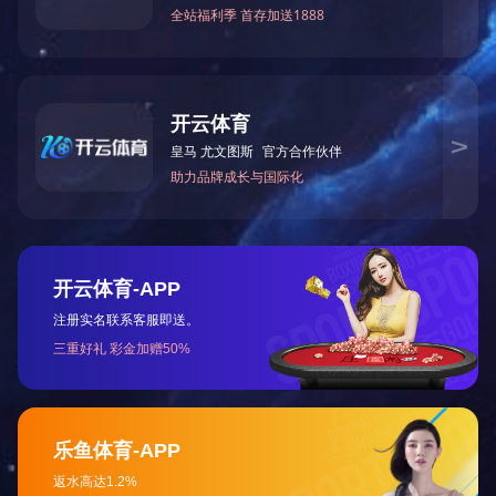
（4）
固定大车总电
起重机配件
（5）要焊接好大
架，防护架距大车
十二、安全措
（1）凡来参加安
（2）每个安装人
（3）开工前必须
（4）桥吊厂安装
（5）在安装中要
十三、安装调
（1）在安装完成
断路并连、短路等
（2）通电后作大
（3）
桥式起重机
大