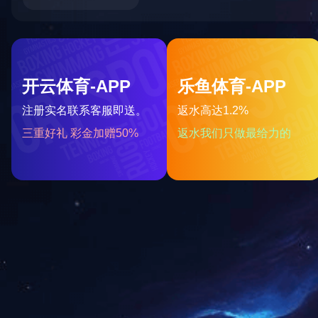
防爆起重机，天车,行吊
抓斗桥式起重机
专用（特殊）起重机
地铁施工用门式起重机
集装箱龙门吊、门式起重机
地铁龙
电动葫芦（防爆型，欧式）
抓斗
吊具（集装箱吊具，吸盘）
悬臂吊、平衡吊， 电动平车
升降货梯及升降机及举升机