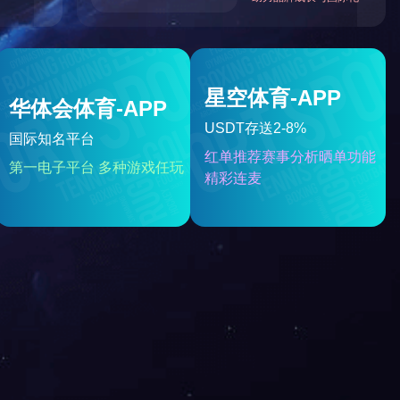
技术参数
QD50/10吨双梁桥式起重机技术参数