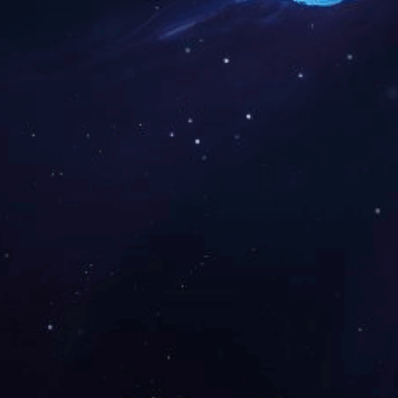
起重机配件
QD
起重机_桥式起重机_门式起重机_厂
葫芦双梁桥式起重机
电动单梁起重机行车
吊钩双
|
|
15249732888
地址：河南省新乡市封尹起重工
联系人：销售部 15249732888