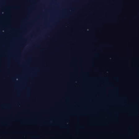
32/5吨双梁桥式起重机技术参数
QD20/5吨和16吨双梁桥式起
127 条记录 9/15 页
上一页
下一页
第一
家-开云·体育-开云(中国)
梁桥式起重机
门式起重机 龙门吊
|
|
公司
业园区
资质