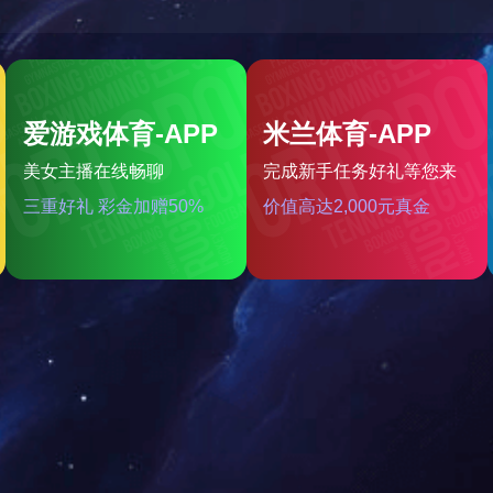
门吊 45吨地铁出渣土门式起重机
QD75/20吨双梁桥式起重机