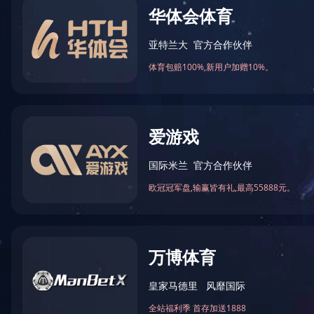
产品
主营产品
葫芦双梁桥式起重机
电动单梁起重机行车
吊钩双梁桥式起重机
门式起重机 龙门吊
L
新型欧式桥式起重机