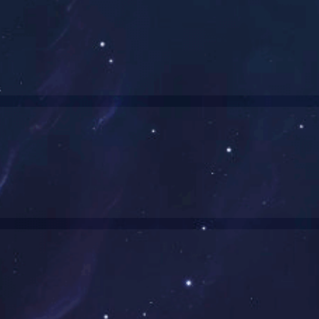
中心
X型5吨电动单梁悬挂起重机行吊
LD型10吨电动单梁桥式起重